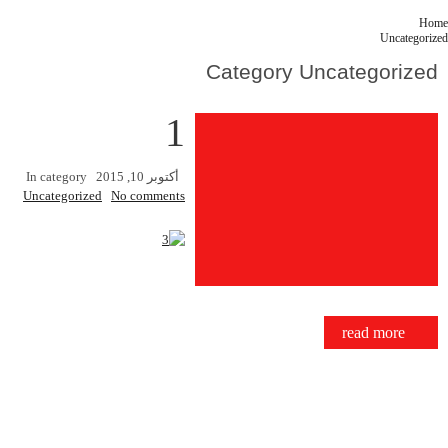
C
1
أكتوبر 10, 2015
In category
Uncategorized
No comments